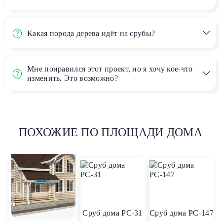
Какая порода дерева идёт на срубы?
Мне понравился этот проект, но я хочу кое-что
изменить. Это возможно?
ПОХОЖИЕ ПО ПЛОЩАДИ ДОМА
Сруб дома РС-31
Сруб дома РС-147