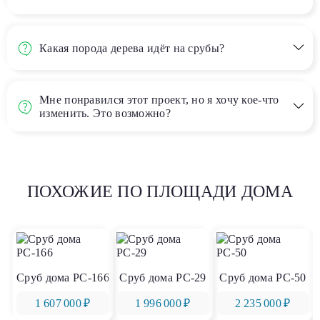
Какая порода дерева идёт на срубы?
Мне понравился этот проект, но я хочу кое-что
изменить. Это возможно?
ПОХОЖИЕ ПО ПЛОЩАДИ ДОМА
Сруб дома РС-166
Сруб дома РС-29
Сруб дома РС-50
1 607 000 ₽
1 996 000 ₽
2 235 000 ₽