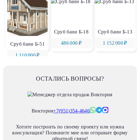
Сруб бани Б-18
Сруб бани Б-13
486 000 ₽
1 152 000 ₽
Сруб бани Б-51
1 110 000 ₽
ОСТАЛИСЬ ВОПРОСЫ?
Виктория
+7(951)354-4646
Хотите построить по своему проекту или нужна
консультация? Позвоните мне или отправьте форму
обратной связи!