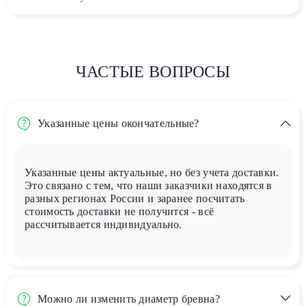
ЧАСТЫЕ ВОПРОСЫ
Указанные цены окончательные?
Указанные цены актуальные, но без учета доставки.
Это связано с тем, что наши заказчики находятся в
разных регионах России и заранее посчитать
стоимость доставки не получится - всё
рассчитывается индивидуально.
Можно ли изменить диаметр бревна?