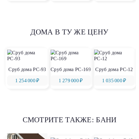
ДОМА В ТУ ЖЕ ЦЕНУ
Сруб дома РС-93
Сруб дома РС-169
Сруб дома РС-12
1 254 000 ₽
1 279 000 ₽
1 035 000 ₽
СМОТРИТЕ ТАКЖЕ: БАНИ