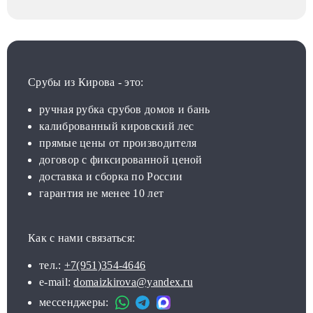
Срубы из Кирова - это:
ручная рубка срубов домов и бань
калиброванный кировский лес
прямые цены от производителя
договор с фиксированной ценой
доставка и сборка по России
гарантия не менее 10 лет
Как с нами связаться:
тел.:
+7(951)354-4646
e-mail:
domaizkirova@yandex.ru
мессенджеры: