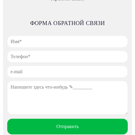
ФОРМА ОБРАТНОЙ СВЯЗИ