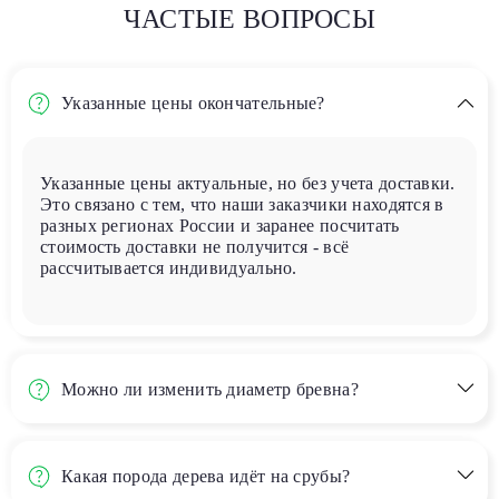
ЧАСТЫЕ ВОПРОСЫ
Указанные цены окончательные?
Указанные цены актуальные, но без учета доставки.
Это связано с тем, что наши заказчики находятся в
разных регионах России и заранее посчитать
стоимость доставки не получится - всё
рассчитывается индивидуально.
Можно ли изменить диаметр бревна?
Какая порода дерева идёт на срубы?