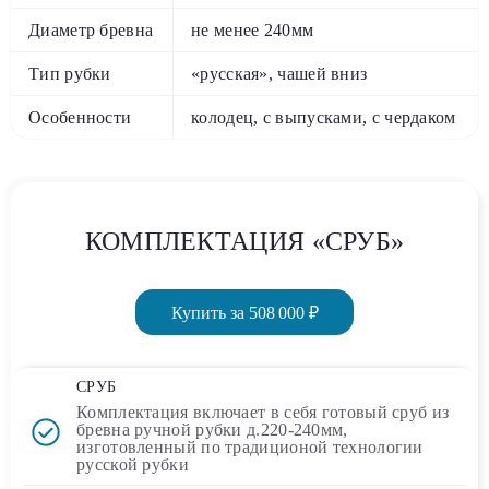
Диаметр бревна
не менее 240мм
Тип рубки
«русская», чашей вниз
Особенности
колодец, с выпусками, с чердаком
КОМПЛЕКТАЦИЯ «СРУБ»
Купить за 508 000 ₽
СРУБ
Комплектация включает в себя
готовый сруб
из
бревна ручной рубки д.220-240мм,
изготовленный по традиционой технологии
русской рубки