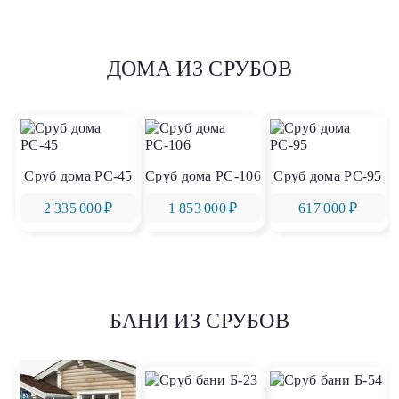
ДОМА ИЗ СРУБОВ
Сруб дома РС-45
Сруб дома РС-106
Сруб дома РС-95
2 335 000 ₽
1 853 000 ₽
617 000 ₽
БАНИ ИЗ СРУБОВ