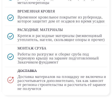
металлочерепицы
ВРЕМЕННАЯ КРОВЛЯ
Временное кровельное покрытие
из рубероида
,
которое защитит дом от осадков во время усадки
РАСХОДНЫЕ МАТЕРИАЛЫ
Крепеж и расходные материалы (межвенцовый
утеплитель, нагели, скользящие опоры и прочее)
МОНТАЖ СРУБА
Работы по разгрузке и сборке сруба под
черновую крышу на заранее подготовленный
Заказчиком фундамент
ДОСТАВКА
Доставка материалов на площадку
не включена
и
рассчитывается дополнительно, так как зависит
от региона строительства и рассчитать её заранее
не получится