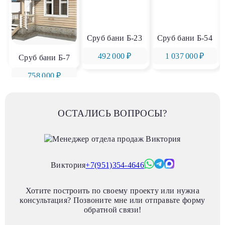
Сруб бани Б-23
Сруб бани Б-54
492 000 ₽
1 037 000 ₽
Сруб бани Б-7
758 000 ₽
ОСТАЛИСЬ ВОПРОСЫ?
Виктория
+7(951)354-4646
Хотите построить по своему проекту или нужна
консультация? Позвоните мне или отправьте форму
обратной связи!