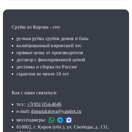
Срубы из Кирова - это:
ручная рубка срубов домов и бань
калиброванный кировский лес
прямые цены от производителя
договор с фиксированной ценой
доставка и сборка по России
гарантия не менее 10 лет
Как с нами связаться:
тел.:
+7(951)354-4646
e-mail:
domaizkirova@yandex.ru
мессенджеры:
610002, г. Киров (обл.), ул. Свободы, д. 131,