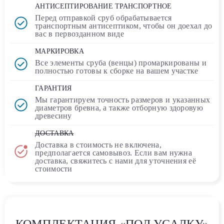
АНТИСЕПТИРОВАНИЕ ТРАНСПОРТНОЕ
Перед отправкой сруб обрабатывается
транспортным
антисептиком
, чтобы он доехал до
вас в первозданном виде
МАРКИРОВКА
Все элементы сруба (венцы) промаркированы и
полностью
готовы к сборке
на вашем участке
ГАРАНТИЯ
Мы гарантируем точность размеров и указанных
диаметров бревна, а также отборную здоровую
древесину
ДОСТАВКА
Доставка в стоимость
не включена
,
предполагается самовывоз. Если вам нужна
доставка, свяжитесь с нами для уточнения её
стоимости