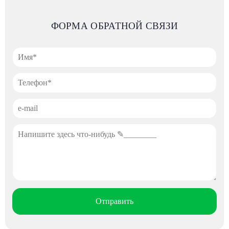
ФОРМА ОБРАТНОЙ СВЯЗИ