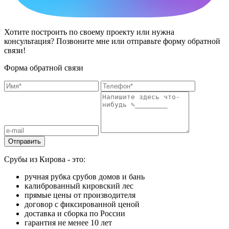
Хотите построить по своему проекту или нужна
консультация? Позвоните мне или отправьте форму обратной
связи!
Форма обратной связи
Срубы из Кирова - это:
ручная рубка срубов домов и бань
калиброванный кировский лес
прямые цены от производителя
договор с фиксированной ценой
доставка и сборка по России
гарантия не менее 10 лет