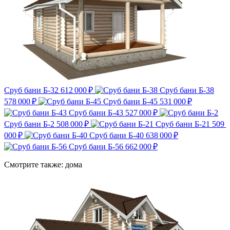
Сруб бани Б-32
612 000 ₽
Сруб бани Б-38
578 000 ₽
Сруб бани Б-45
531 000 ₽
Сруб бани Б-43
527 000 ₽
Сруб бани Б-2
508 000 ₽
Сруб бани Б-21
509
000 ₽
Сруб бани Б-40
638 000 ₽
Сруб бани Б-56
662 000 ₽
Смотрите также: дома