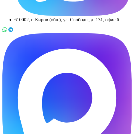
610002, г. Киров (обл.), ул. Свободы, д. 131, офис 6