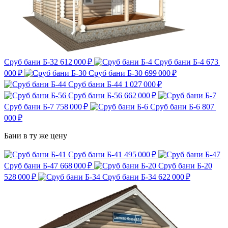
Сруб бани Б-32
612 000 ₽
Сруб бани Б-4
673
000 ₽
Сруб бани Б-30
699 000 ₽
Сруб бани Б-44
1 027 000 ₽
Сруб бани Б-56
662 000 ₽
Сруб бани Б-7
758 000 ₽
Сруб бани Б-6
807
000 ₽
Бани в ту же цену
Сруб бани Б-41
495 000 ₽
Сруб бани Б-47
668 000 ₽
Сруб бани Б-20
528 000 ₽
Сруб бани Б-34
622 000 ₽