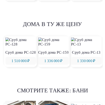
ДОМА В ТУ ЖЕ ЦЕНУ
Сруб дома РС-128
Сруб дома РС-159
Сруб дома РС-13
1 510 000 ₽
1 336 000 ₽
1 330 000 ₽
СМОТРИТЕ ТАКЖЕ: БАНИ