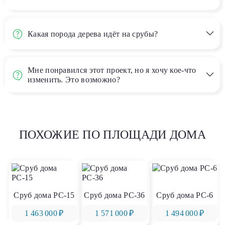
Какая порода дерева идёт на срубы?
Мне понравился этот проект, но я хочу кое-что
изменить. Это возможно?
ПОХОЖИЕ ПО ПЛОЩАДИ ДОМА
Сруб дома РС-15
Сруб дома РС-36
Сруб дома РС-6
1 463 000 ₽
1 571 000 ₽
1 494 000 ₽