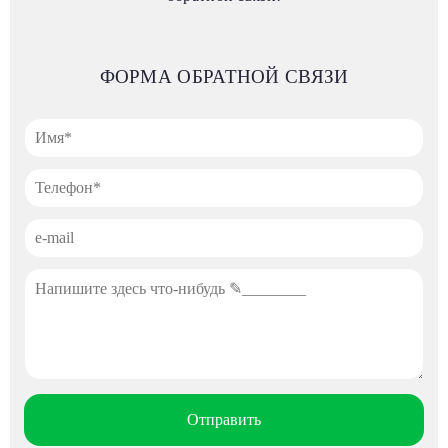
ФОРМА ОБРАТНОЙ СВЯЗИ