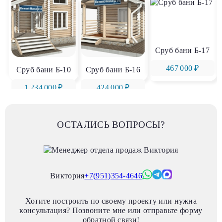
Сруб бани Б-17
467 000 ₽
Сруб бани Б-10
Сруб бани Б-16
1 234 000 ₽
424 000 ₽
ОСТАЛИСЬ ВОПРОСЫ?
Виктория
+7(951)354-4646
Хотите построить по своему проекту или нужна
консультация? Позвоните мне или отправьте форму
обратной связи!