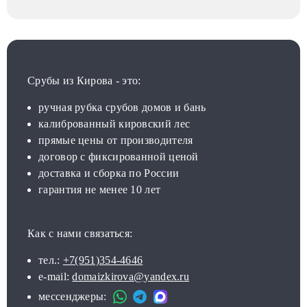
Срубы из Кирова - это:
ручная рубка срубов домов и бань
калиброванный кировский лес
прямые цены от производителя
договор с фиксированной ценой
доставка и сборка по России
гарантия не менее 10 лет
Как с нами связаться:
тел.:
+7(951)354-4646
e-mail:
domaizkirova@yandex.ru
мессенджеры: