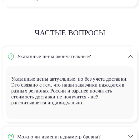
ЧАСТЫЕ ВОПРОСЫ
Указанные цены окончательные?
Указанные цены актуальные, но без учета доставки.
Это связано с тем, что наши заказчики находятся в
разных регионах России и заранее посчитать
стоимость доставки не получится - всё
рассчитывается индивидуально.
Можно ли изменить диаметр бревна?