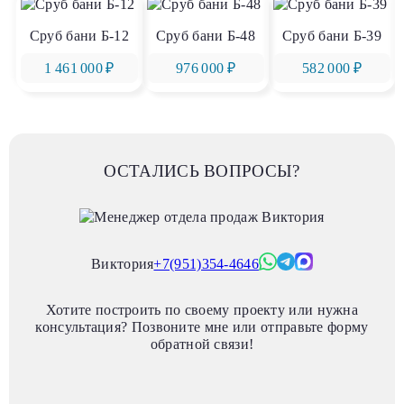
Сруб бани Б-12
Сруб бани Б-48
Сруб бани Б-39
1 461 000 ₽
976 000 ₽
582 000 ₽
ОСТАЛИСЬ ВОПРОСЫ?
Виктория
+7(951)354-4646
Хотите построить по своему проекту или нужна
консультация? Позвоните мне или отправьте форму
обратной связи!