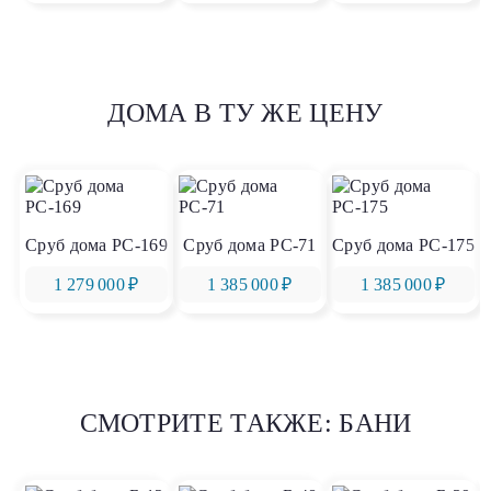
ДОМА В ТУ ЖЕ ЦЕНУ
Сруб дома РС-169
Сруб дома РС-71
Сруб дома РС-175
1 279 000 ₽
1 385 000 ₽
1 385 000 ₽
СМОТРИТЕ ТАКЖЕ: БАНИ