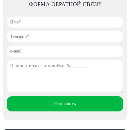
ФОРМА ОБРАТНОЙ СВЯЗИ