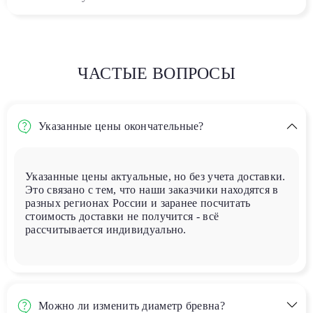
ЧАСТЫЕ ВОПРОСЫ
Указанные цены окончательные?
Указанные цены актуальные, но без учета доставки.
Это связано с тем, что наши заказчики находятся в
разных регионах России и заранее посчитать
стоимость доставки не получится - всё
рассчитывается индивидуально.
Можно ли изменить диаметр бревна?