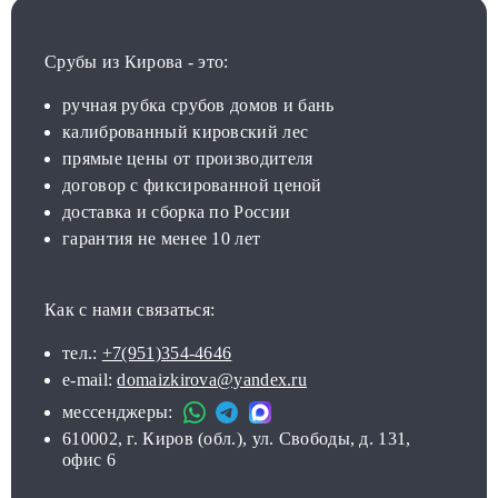
Срубы из Кирова - это:
ручная рубка срубов домов и бань
калиброванный кировский лес
прямые цены от производителя
договор с фиксированной ценой
доставка и сборка по России
гарантия не менее 10 лет
Как с нами связаться:
тел.:
+7(951)354-4646
e-mail:
domaizkirova@yandex.ru
мессенджеры:
610002, г. Киров (обл.), ул. Свободы, д. 131,
офис 6