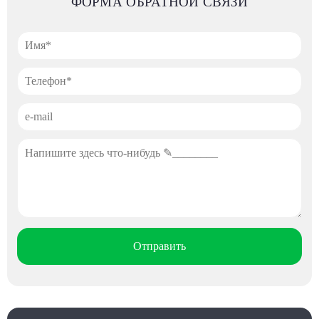
ФОРМА ОБРАТНОЙ СВЯЗИ