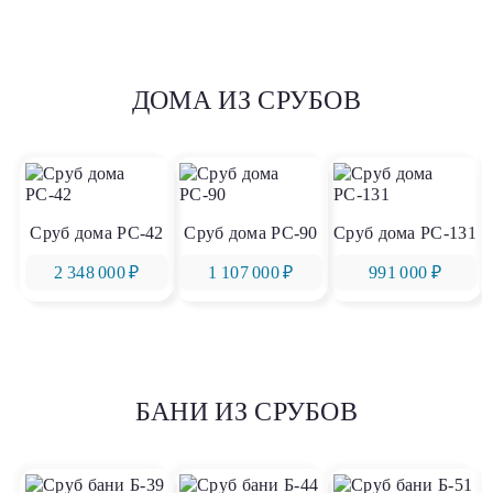
ДОМА ИЗ СРУБОВ
Сруб дома РС-42
Сруб дома РС-90
Сруб дома РС-131
2 348 000 ₽
1 107 000 ₽
991 000 ₽
БАНИ ИЗ СРУБОВ