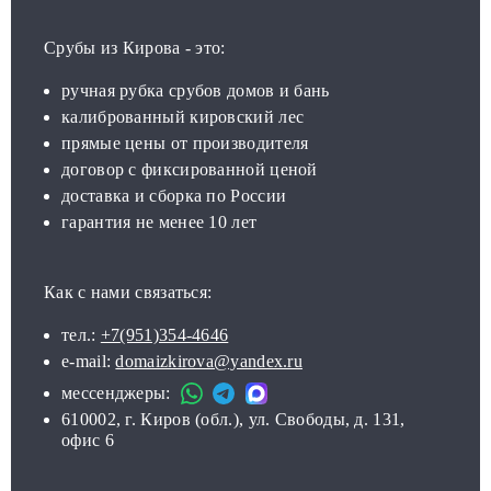
Срубы из Кирова - это:
ручная рубка срубов домов и бань
калиброванный кировский лес
прямые цены от производителя
договор с фиксированной ценой
доставка и сборка по России
гарантия не менее 10 лет
Как с нами связаться:
тел.:
+7(951)354-4646
e-mail:
domaizkirova@yandex.ru
мессенджеры:
610002, г. Киров (обл.), ул. Свободы, д. 131,
офис 6