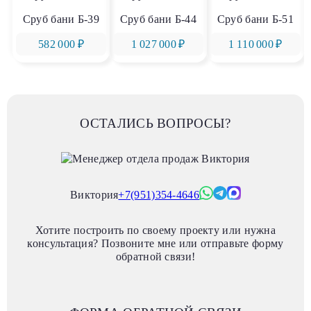
Сруб бани Б-39
Сруб бани Б-44
Сруб бани Б-51
582 000 ₽
1 027 000 ₽
1 110 000 ₽
ОСТАЛИСЬ ВОПРОСЫ?
Виктория
+7(951)354-4646
Хотите построить по своему проекту или нужна
консультация? Позвоните мне или отправьте форму
обратной связи!