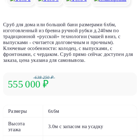
Сруб для дома или большой бани размерами 6х6м,
изготовленный из бревна ручной рубки д.240мм по
традиционной «русской» технологии (чашей вниз, с
выпусками - считается долговечным и прочным).
Ключевые особенности: колодец, с выпусками, с
фронтонами, с чердаком. Сруб прямо сейчас доступен для
заказа, цена указана для самовывоза.
638 250 ₽
555 000
₽
Размеры
6х6м
Высота
3.0м с запасом на усадку
этажа