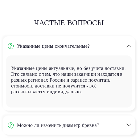
ЧАСТЫЕ ВОПРОСЫ
Указанные цены окончательные?
Указанные цены актуальные, но без учета доставки.
Это связано с тем, что наши заказчики находятся в
разных регионах России и заранее посчитать
стоимость доставки не получится - всё
рассчитывается индивидуально.
Можно ли изменить диаметр бревна?