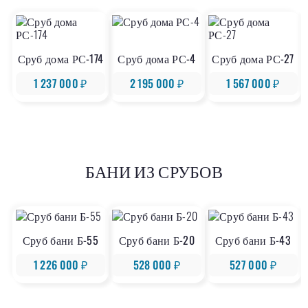
Сруб дома РС-174
Сруб дома РС-4
Сруб дома РС-27
1 237 000 ₽
2 195 000 ₽
1 567 000 ₽
БАНИ ИЗ СРУБОВ
Сруб бани Б-55
Сруб бани Б-20
Сруб бани Б-43
1 226 000 ₽
528 000 ₽
527 000 ₽