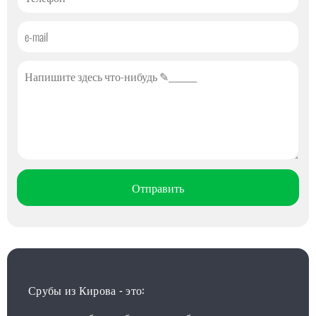
Срубы из Кирова - это: