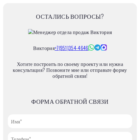
ОСТАЛИСЬ ВОПРОСЫ?
Виктория
+7(951)354-4646
Хотите построить по своему проекту или нужна
консультация? Позвоните мне или отправьте форму
обратной связи!
ФОРМА ОБРАТНОЙ СВЯЗИ