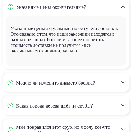
Указанные цены окончательные?
Указанные цены актуальные, но без учета доставки.
Это связано с тем, что наши заказчики находятся в
разных регионах России и заранее посчитать
стоимость доставки не получится - всё
рассчитывается индивидуально.
Можно ли изменить диаметр бревна?
Какая порода дерева идёт на срубы?
Мне понравился этот сруб, но я хочу кое-что