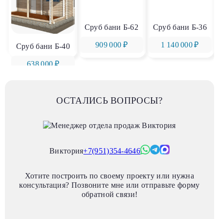
Сруб бани Б-62
Сруб бани Б-36
909 000 ₽
1 140 000 ₽
Сруб бани Б-40
638 000 ₽
ОСТАЛИСЬ ВОПРОСЫ?
Виктория
+7(951)354-4646
Хотите построить по своему проекту или нужна
консультация? Позвоните мне или отправьте форму
обратной связи!