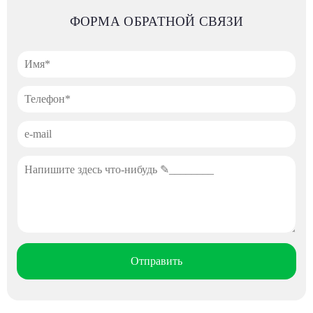
ФОРМА ОБРАТНОЙ СВЯЗИ