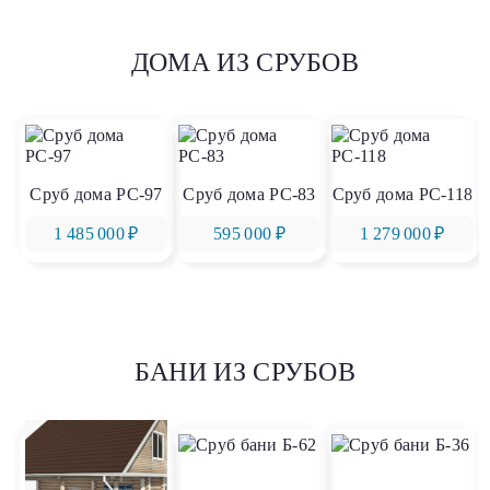
ДОМА ИЗ СРУБОВ
Сруб дома РС-97
Сруб дома РС-83
Сруб дома РС-118
1 485 000 ₽
595 000 ₽
1 279 000 ₽
БАНИ ИЗ СРУБОВ