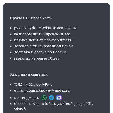
Срубы из Кирова - это:
ручная рубка срубов домов и бань
калиброванный кировский лес
прямые цены от производителя
договор с фиксированной ценой
доставка и сборка по России
гарантия не менее 10 лет
Как с нами связаться:
тел.:
+7(951)354-4646
e-mail:
domaizkirova@yandex.ru
мессенджеры:
610002, г. Киров (обл.), ул. Свободы, д. 131,
офис 6