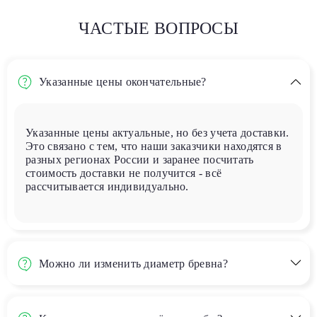
ЧАСТЫЕ ВОПРОСЫ
Указанные цены окончательные?
Указанные цены актуальные, но без учета доставки.
Это связано с тем, что наши заказчики находятся в
разных регионах России и заранее посчитать
стоимость доставки не получится - всё
рассчитывается индивидуально.
Можно ли изменить диаметр бревна?